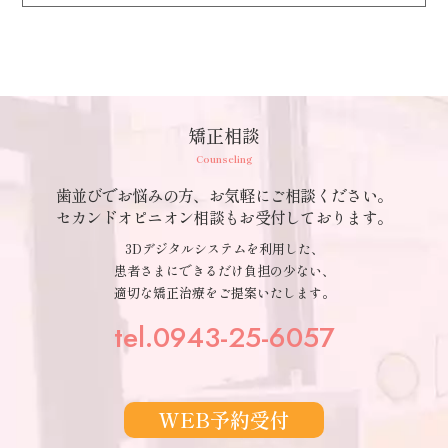
矯正相談
Counseling
歯並びでお悩みの方、お気軽にご相談ください。
セカンドオピニオン相談もお受付しております。
3Dデジタルシステムを利用した、
患者さまにできるだけ負担の少ない、
適切な矯正治療をご提案いたします。
tel.0943-25-6057
WEB予約受付