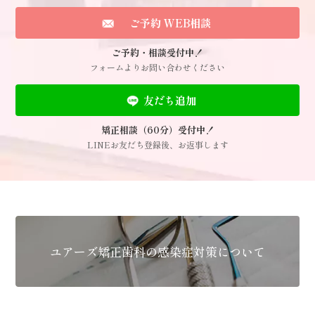
ご予約 WEB相談
ご予約・相談受付中！
フォームよりお問い合わせください
友だち追加
矯正相談（60分）受付中！
LINEお友だち登録後、お返事します
ユアーズ矯正歯科の感染症対策について