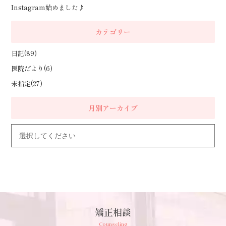
Instagram始めました♪
カテゴリー
日記(89)
医院だより(6)
未指定(27)
月別アーカイブ
矯正相談
Counseling