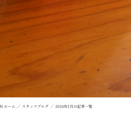
科 ホーム
スタッフブログ
2024年1月の記事一覧