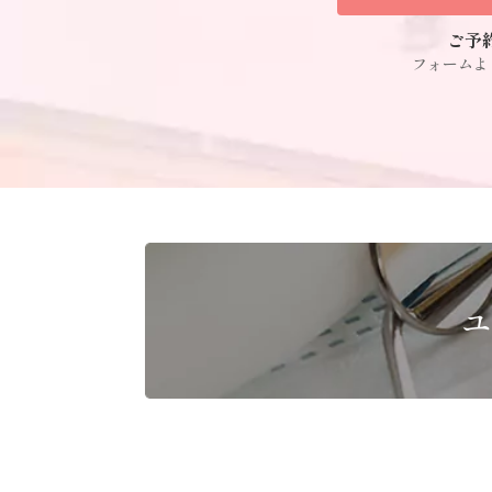
ご予
フォームよ
ユ