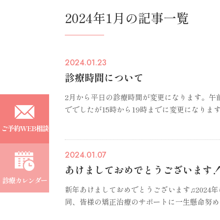
2024年1月の記事一覧
2024.01.23
診療時間について
2月から平日の診療時間が変更になります。午前中
ででしたが15時から19時までに変更になります！
ご予約
WEB相談
2024.01.07
あけましておめでとうございます
診療
カレンダー
新年あけましておめでとうございます♫2024
同、皆様の矯正治療のサポートに一生懸命努め