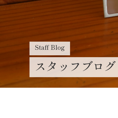
Staff Blog
スタッフブログ