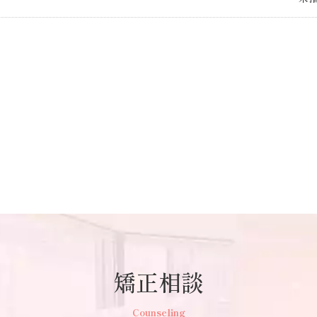
矯正相談
Counseling