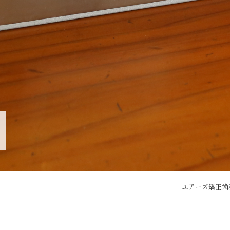
ユアーズ矯正歯