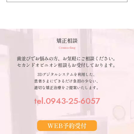
矯正相談
Counseling
歯並びでお悩みの方、お気軽にご相談ください。
セカンドオピニオン相談もお受付しております。
3Dデジタルシステムを利用した、
患者さまにできるだけ負担の少ない、
適切な矯正治療をご提案いたします。
tel.0943-25-6057
WEB予約受付