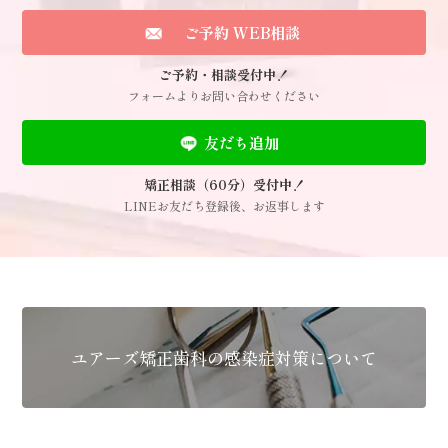
ご予約 WEB相談
ご予約・相談受付中！
フォームよりお問い合わせください
友だち追加
矯正相談（60分）受付中！
LINEお友だち登録後、お返事します
ユアーズ矯正歯科の感染症対策について