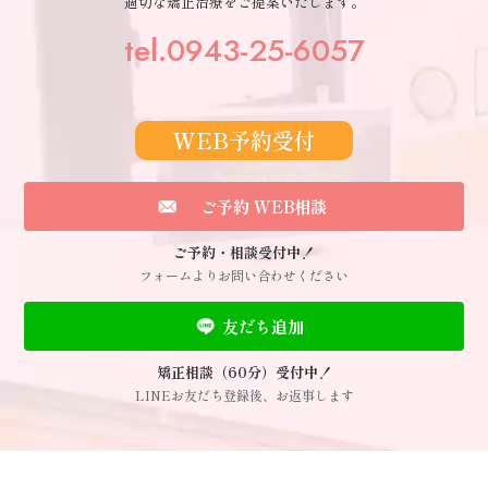
適切な矯正治療をご提案いたします。
tel.0943-25-6057
WEB予約受付
ご予約 WEB相談
ご予約・相談受付中！
フォームよりお問い合わせください
友だち追加
矯正相談（60分）受付中！
LINEお友だち登録後、お返事します