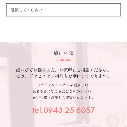
矯正相談
Counseling
歯並びでお悩みの方、お気軽にご相談ください。
セカンドオピニオン相談もお受付しております。
3Dデジタルシステムを利用した、
患者さまにできるだけ負担の少ない、
適切な矯正治療をご提案いたします。
tel.0943-25-6057