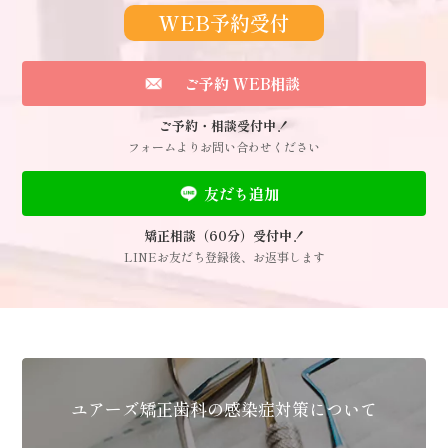
WEB予約受付
ご予約 WEB相談
ご予約・相談受付中！
フォームよりお問い合わせください
友だち追加
矯正相談（60分）受付中！
LINEお友だち登録後、お返事します
ユアーズ矯正歯科の感染症対策について