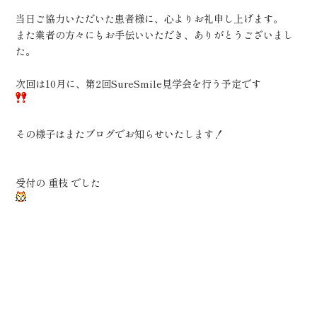
当日ご協力いただいた患者様に、心よりお礼申し上げます。
また業者の方々にもお手伝いいただき、ありがとうございまし
た。
次回は10月に、第2回SureSmile見学会を行う予定です
その様子はまたブログでお知らせいたします！
受付の 重枝 でした