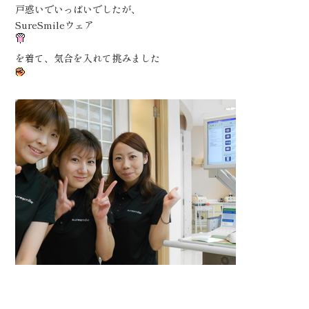
戸惑いでいっぱいでしたが、
SureSmileウェア
を着て、気合を入れて挑みました