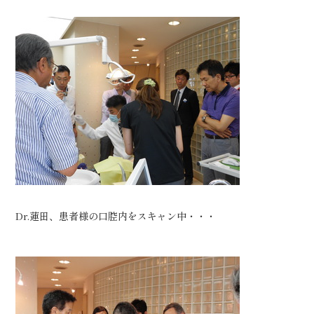
Dr.蓮田、患者様の口腔内をスキャン中・・・