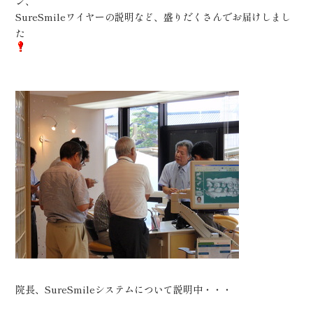
ン、
SureSmileワイヤーの説明など、盛りだくさんでお届けしまし
た
院長、SureSmileシステムについて説明中・・・