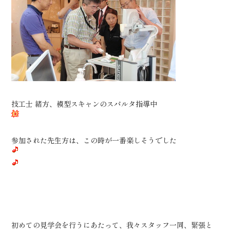
技工士 緒方、模型スキャンのスパルタ指導中
参加された先生方は、この時が一番楽しそうでした
初めての見学会を行うにあたって、我々スタッフ一同、緊張と