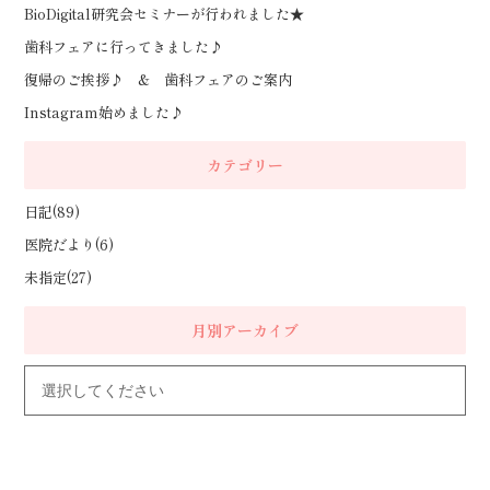
BioDigital研究会セミナーが行われました★
歯科フェアに行ってきました♪
復帰のご挨拶♪ & 歯科フェアのご案内
Instagram始めました♪
カテゴリー
日記(89)
医院だより(6)
未指定(27)
月別アーカイブ