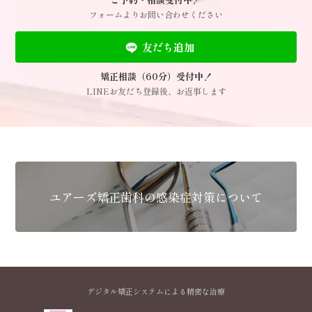
フォームよりお問い合わせください
友だち追加
矯正相談（60分）受付中！
LINEお友だち登録後、お返事します
ユアーズ矯正歯科の感染症対策について
デジタル矯正システムによる精密な治療