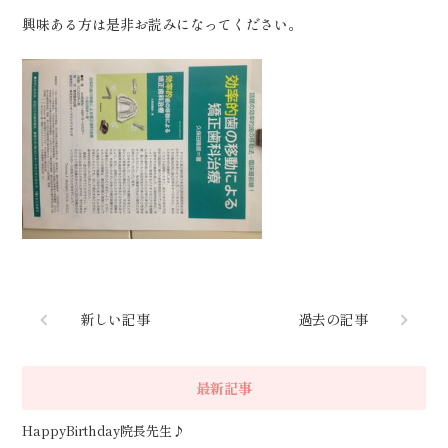
興味ある方は是非お読みになってください。
新しい記事
過去の記事
最新記事
HappyBirthday院長先生♪