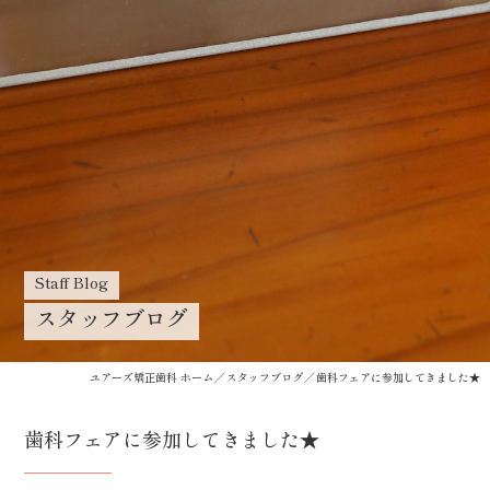
Staff Blog
スタッフブログ
ユアーズ矯正歯科 ホーム
スタッフブログ
歯科フェアに参加してきました★
歯科フェアに参加してきました★