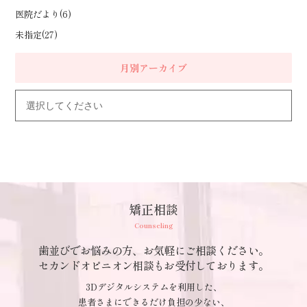
医院だより(6)
未指定(27)
月別アーカイブ
矯正相談
Counseling
歯並びでお悩みの方、お気軽にご相談ください。
セカンドオピニオン相談もお受付しております。
3Dデジタルシステムを利用した、
患者さまにできるだけ負担の少ない、