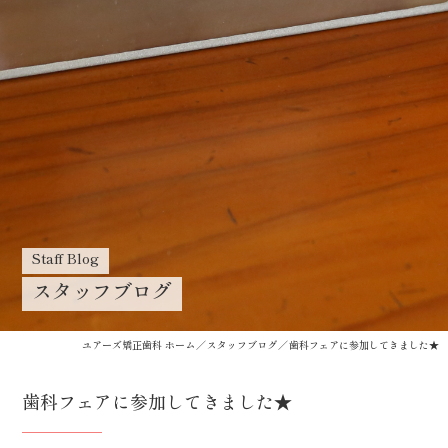
Staff Blog
スタッフブログ
ユアーズ矯正歯科 ホーム
スタッフブログ
歯科フェアに参加してきました★
歯科フェアに参加してきました★