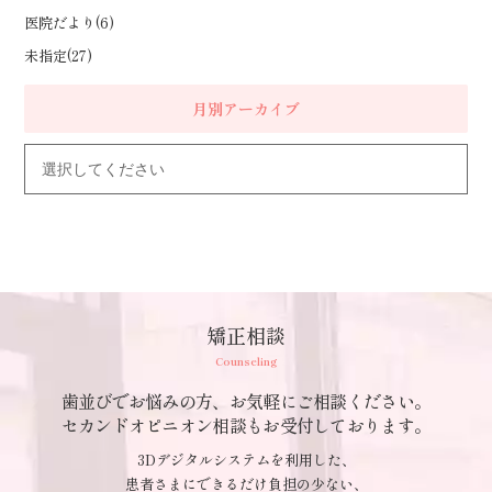
医院だより(6)
未指定(27)
月別アーカイブ
矯正相談
Counseling
歯並びでお悩みの方、お気軽にご相談ください。
セカンドオピニオン相談もお受付しております。
3Dデジタルシステムを利用した、
患者さまにできるだけ負担の少ない、